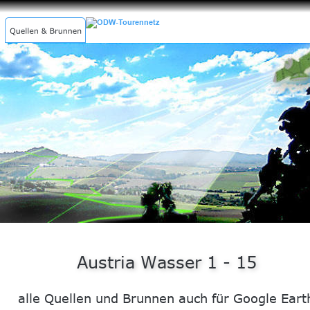
QUELLENLIEBE.DE
Austria Wasser 1 - 15
alle Quellen und Brunnen auch für Google Eart