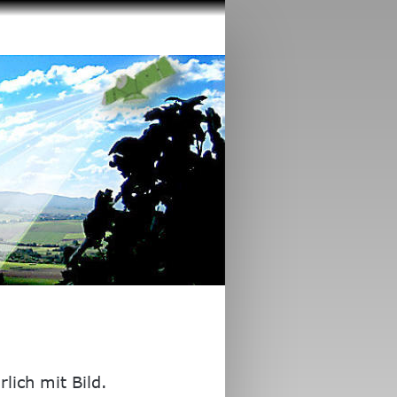
lich mit Bild.