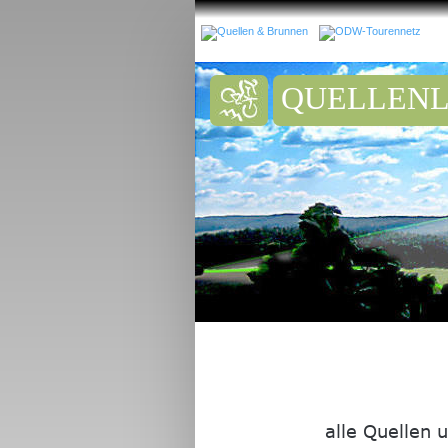
QUELLENL
alle Quellen 