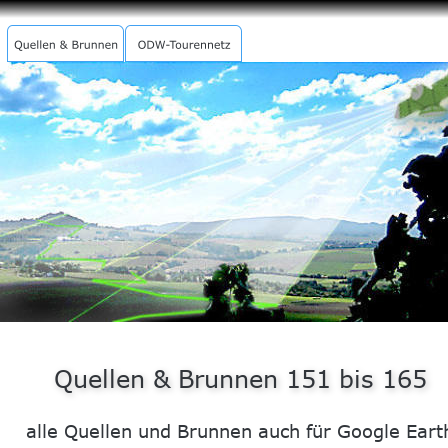
QUELLENLIEBE.DE
Quellen & Brunnen 151 bis 165
alle Quellen und Brunnen auch für Google Eart