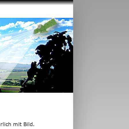
lich mit Bild.