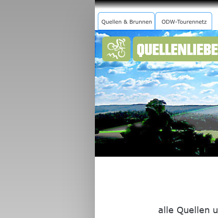
QUELLENLIEBE
alle Quellen 