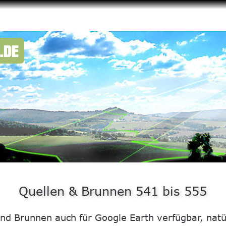
.DE
Quellen & Brunnen 541 bis 555
und Brunnen auch für Google Earth verfügbar, natür