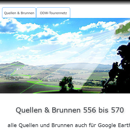
QUELLENLIEBE.DE
Quellen & Brunnen 556 bis 570
alle Quellen und Brunnen auch für Google Eart